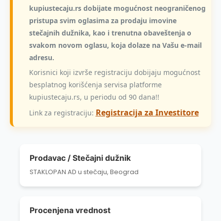
kupiustecaju.rs dobijate mogućnost neograničenog
pristupa svim oglasima za prodaju imovine
stečajnih dužnika, kao i trenutna obaveštenja o
svakom novom oglasu, koja dolaze na Vašu e-mail
adresu.
Korisnici koji izvrše registraciju dobijaju mogućnost
besplatnog korišćenja servisa platforme
kupiustecaju.rs, u periodu od 90 dana!!
Registracija za Investitore
Link za registraciju:
Prodavac / Stečajni dužnik
STAKLOPAN AD u stečaju, Beograd
Procenjena vrednost