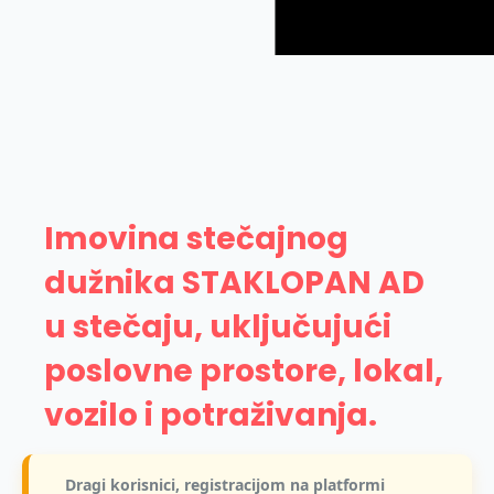
Imovina stečajnog
dužnika STAKLOPAN AD
u stečaju, uključujući
poslovne prostore, lokal,
vozilo i potraživanja.
Dragi korisnici, registracijom na platformi