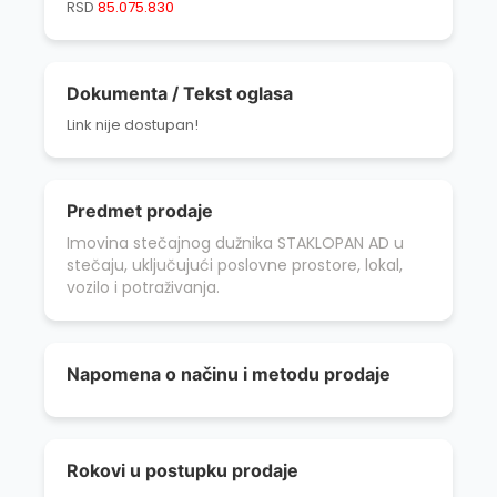
RSD
85.075.830
Dokumenta / Tekst oglasa
Link nije dostupan!
Predmet prodaje
Imovina stečajnog dužnika STAKLOPAN AD u
stečaju, uključujući poslovne prostore, lokal,
vozilo i potraživanja.
Napomena o načinu i metodu prodaje
Rokovi u postupku prodaje