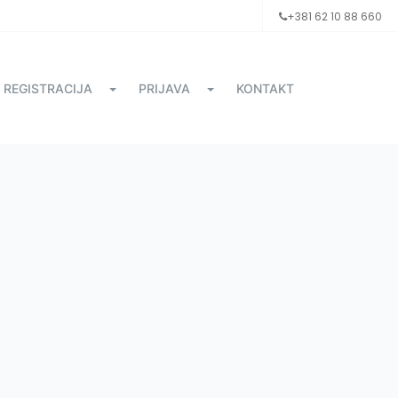
+381 62 10 88 660
REGISTRACIJA
PRIJAVA
KONTAKT