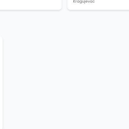
Kragujevac